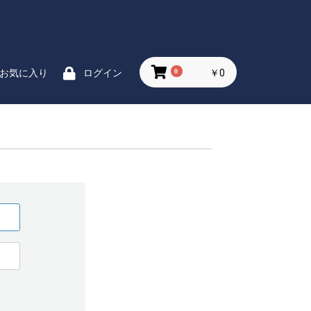
0
￥0
お気に入り
ログイン