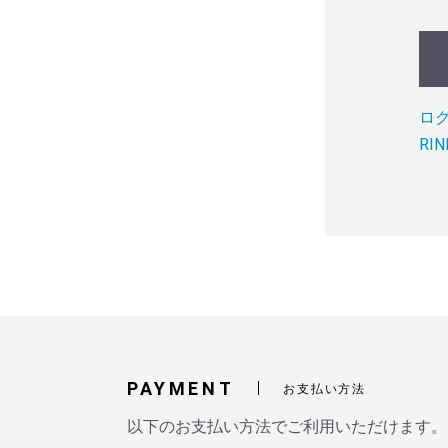
ロ
RI
PAYMENT
お支払い方法
以下のお支払い方法でご利用いただけます。