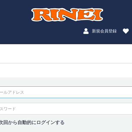
新規会員登録
次回から自動的にログインする