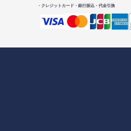
・クレジットカード
・銀行振込
・代金引換