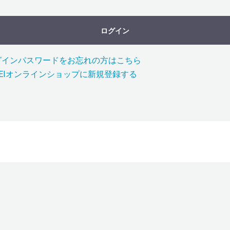
ログイン
グインパスワードをお忘れの方はこちら
NEIオンラインショップに新規登録する