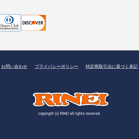
お問い合わせ
プライバシーポリシー
特定商取引法に基づく表記
copyright (c) RINEI all rights reserved.