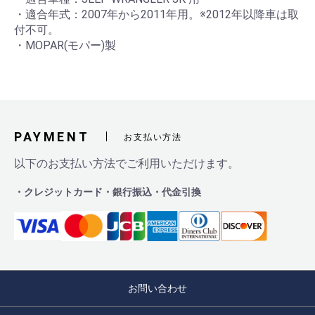
・適合年式：2007年から2011年用。※2012年以降車は取
付不可。
・MOPAR(モパー)製
PAYMENT
お支払い方法
以下のお支払い方法でご利用いただけます。
・クレジットカード
・銀行振込
・代金引換
お問い合わせ