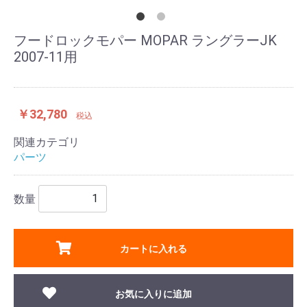
フードロックモパー MOPAR ラングラーJK
2007-11用
￥32,780
税込
関連カテゴリ
パーツ
数量
カートに入れる
お気に入りに追加