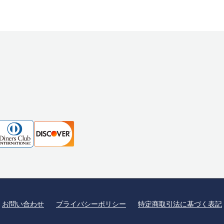
お問い合わせ
プライバシーポリシー
特定商取引法に基づく表記