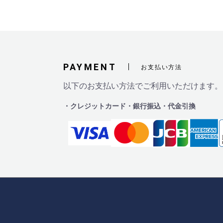
PAYMENT
お支払い方法
以下のお支払い方法でご利用いただけます。
・クレジットカード
・銀行振込
・代金引換